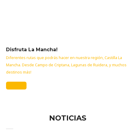
Disfruta La Mancha!
Diferentes rutas que podrás hacer en nuestra región, Castilla La
Mancha. Desde Campo de Criptana, Lagunas de Ruidera, y muchos
destinos más!
Más info
NOTICIAS