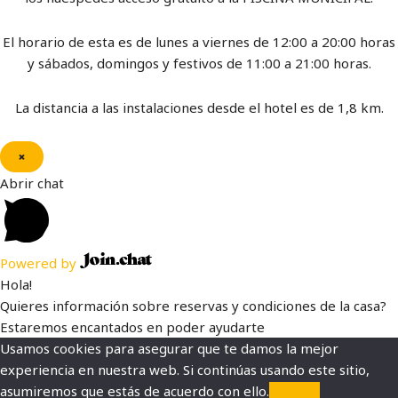
El horario de esta es de lunes a viernes de 12:00 a 20:00 horas
y sábados, domingos y festivos de 11:00 a 21:00 horas.
La distancia a las instalaciones desde el hotel es de 1,8 km.
×
Abrir chat
Powered by
Hola!
Quieres información sobre reservas y condiciones de la casa?
Estaremos encantados en poder ayudarte
Usamos cookies para asegurar que te damos la mejor
experiencia en nuestra web. Si continúas usando este sitio,
asumiremos que estás de acuerdo con ello.
Aceptar