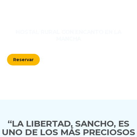
HOSTAL RURAL CON ENCANTO EN LA
MANCHA
Reservar
“LA LIBERTAD, SANCHO, ES
UNO DE LOS MÁS PRECIOSOS