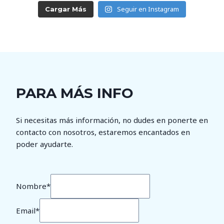
Seguir en Instagram
Cargar Más
PARA MÁS INFO
Si necesitas más información, no dudes en ponerte en
contacto con nosotros, estaremos encantados en
poder ayudarte.
Nombre
*
Email
*