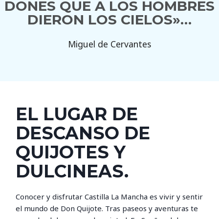
DONES QUE A LOS HOMBRES
DIERON LOS CIELOS»…
Miguel de Cervantes
EL LUGAR DE
DESCANSO DE
QUIJOTES Y
DULCINEAS.
Conocer y disfrutar Castilla La Mancha es vivir y sentir
el mundo de Don Quijote. Tras paseos y aventuras te