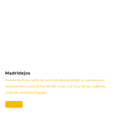
Madridejos
Podrás disfrutar tanto de una Ruta Monumental, la cual pasa por
monumentos como la Fuente del Cristo o la Casa de las Cadenas;
como de una Ruta Popular…
Más info