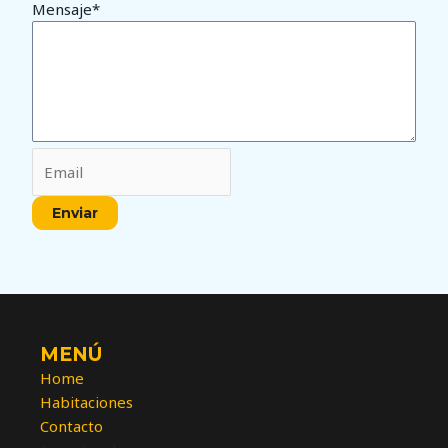
Mensaje
*
Enviar
MENÚ
Home
Habitaciones
Contacto