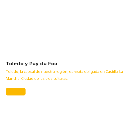
Toledo y Puy du Fou
Toledo, la capital de nuestra región, es visita obligada en Castilla-La
Mancha. Ciudad de las tres culturas.
Más info