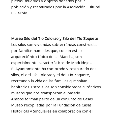
piezas, muebles y objetos donados por la
población y restaurados por la Asociación Cultural
El Carpio.
Museo Silo del Tío Colorao y Silo del Tío Zoquete
Los silos son viviendas subterráneas construidas
por familias humildes que, con un estilo
arquitectónico típico de La Mancha, son
especialmente característicos de Madridejos.
El Ayuntamiento ha comprado y restaurado dos
silos, el del Tío Colorao y el del Tío Zoquete,
recreando la vida de las familias que solían
habitarlos. Estos silos son considerados auténticos
museos que nos transportan al pasado.
Ambos forman parte de un conjunto de Casas
Museo recopiladas por la Fundación de Casas
Históricas y Singulares en colaboración con el