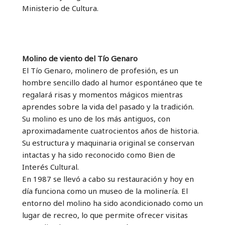
Ministerio de Cultura.
Molino de viento del Tío Genaro
El Tío Genaro, molinero de profesión, es un
hombre sencillo dado al humor espontáneo que te
regalará risas y momentos mágicos mientras
aprendes sobre la vida del pasado y la tradición.
Su molino es uno de los más antiguos, con
aproximadamente cuatrocientos años de historia.
Su estructura y maquinaria original se conservan
intactas y ha sido reconocido como Bien de
Interés Cultural.
En 1987 se llevó a cabo su restauración y hoy en
día funciona como un museo de la molinería. El
entorno del molino ha sido acondicionado como un
lugar de recreo, lo que permite ofrecer visitas