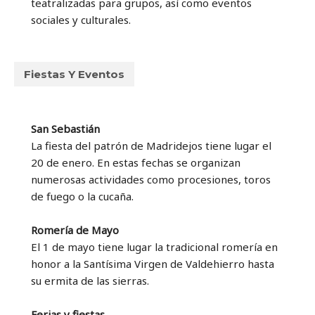
teatralizadas para grupos, así como eventos
sociales y culturales.
Fiestas Y Eventos
San Sebastián
La fiesta del patrón de Madridejos tiene lugar el
20 de enero. En estas fechas se organizan
numerosas actividades como procesiones, toros
de fuego o la cucaña.
Romería de Mayo
El 1 de mayo tiene lugar la tradicional romería en
honor a la Santísima Virgen de Valdehierro hasta
su ermita de las sierras.
Ferias y fiestas