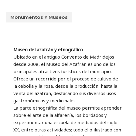
Monumentos Y Museos
Museo del azafrán y etnográfico
Ubicado en el antiguo Convento de Madridejos
desde 2008, el Museo del Azafrán es uno de los
principales atractivos turísticos del municipio.
Ofrece un recorrido por el proceso de cultivo de
la cebolla y la rosa, desde la producción, hasta la
venta del azafrán, destacando sus diversos usos
gastronómicos y medicinales.
La parte etnográfica del museo permite aprender
sobre el arte de la alfarería, los bordados y
experimentar una escuela de mediados del siglo
XX, entre otras actividades; todo ello ilustrado con