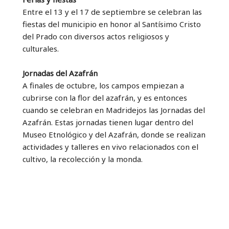
Entre el 13 y el 17 de septiembre se celebran las
fiestas del municipio en honor al Santísimo Cristo
del Prado con diversos actos religiosos y
culturales.
Jornadas del Azafrán
A finales de octubre, los campos empiezan a
cubrirse con la flor del azafrán, y es entonces
cuando se celebran en Madridejos las Jornadas del
Azafrán. Estas jornadas tienen lugar dentro del
Museo Etnológico y del Azafrán, donde se realizan
actividades y talleres en vivo relacionados con el
cultivo, la recolección y la monda.