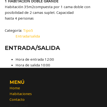
1 HABITACION DOBLE GRANDE
Habitación 35m2compuesta por 1 cama doble con
posibilidad de 2 camas suplet. Capacidad
hasta 4 personas
Categoría:
Tipo5
Entrada/salida
ENTRADA/SALIDA
Hora de entrada 12:00
Hora de salida 10:00
MENÚ
Home
Habitaciones
Contacto
Aviso legal